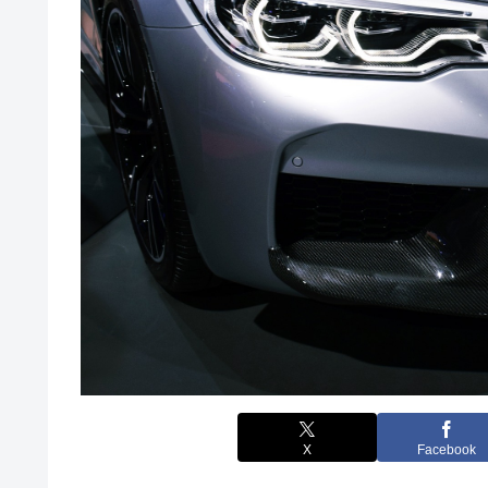
X
Facebook