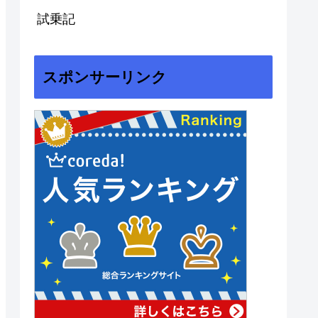
試乗記
スポンサーリンク