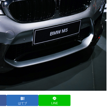
はてブ
LINE