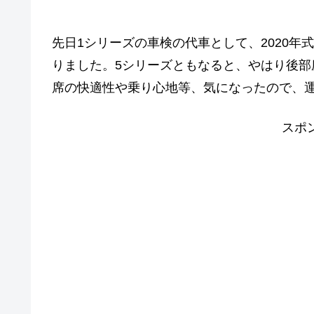
先日1シリーズの車検の代車として、2020年
りました。5シリーズともなると、やはり後
席の快適性や乗り心地等、気になったので、
スポ