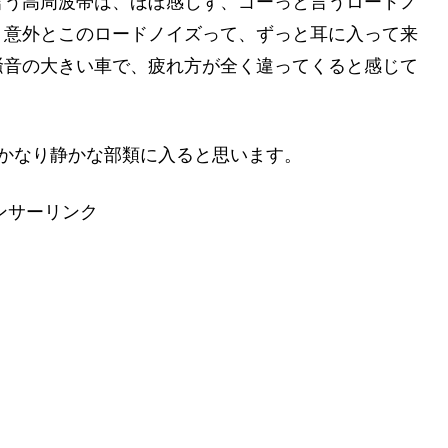
言う高周波帯は、ほぼ感じず、ゴーっと言うロードノ
。意外とこのロードノイズって、ずっと耳に入って来
騒音の大きい車で、疲れ方が全く違ってくると感じて
かなり静かな部類に入ると思います。
ンサーリンク