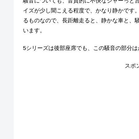
騒音についても、音質的に不快なシャーっと
イズが少し聞こえる程度で、かなり静かです
るものなので、長距離走ると、静かな車と、
います。
5シリーズは後部座席でも、この騒音の部分は
スポ