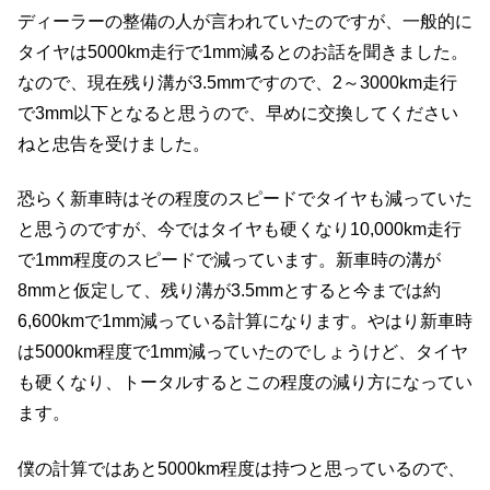
ディーラーの整備の人が言われていたのですが、一般的に
タイヤは5000km走行で1mm減るとのお話を聞きました。
なので、現在残り溝が3.5mmですので、2～3000km走行
で3mm以下となると思うので、早めに交換してください
ねと忠告を受けました。
恐らく新車時はその程度のスピードでタイヤも減っていた
と思うのですが、今ではタイヤも硬くなり10,000km走行
で1mm程度のスピードで減っています。新車時の溝が
8mmと仮定して、残り溝が3.5mmとすると今までは約
6,600kmで1mm減っている計算になります。やはり新車時
は5000km程度で1mm減っていたのでしょうけど、タイヤ
も硬くなり、トータルするとこの程度の減り方になってい
ます。
僕の計算ではあと5000km程度は持つと思っているので、