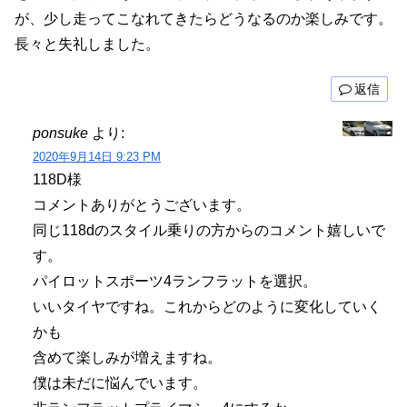
が、少し走ってこなれてきたらどうなるのか楽しみです。
長々と失礼しました。
返信
ponsuke
より:
2020年9月14日 9:23 PM
118D様
コメントありがとうございます。
同じ118dのスタイル乗りの方からのコメント嬉しいで
す。
パイロットスポーツ4ランフラットを選択。
いいタイヤですね。これからどのように変化していく
かも
含めて楽しみが増えますね。
僕は未だに悩んでいます。