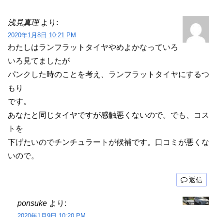
浅見真理
より:
2020年1月8日 10:21 PM
わたしはランフラットタイヤやめよかなっていろ
いろ見てましたが
パンクした時のことを考え、ランフラットタイヤにするつ
もり
です。
あなたと同じタイヤですが感触悪くないので。でも、コス
トを
下げたいのでチンチュラートが候補です。口コミが悪くな
いので。
返信
ponsuke
より:
2020年1月9日 10:20 PM