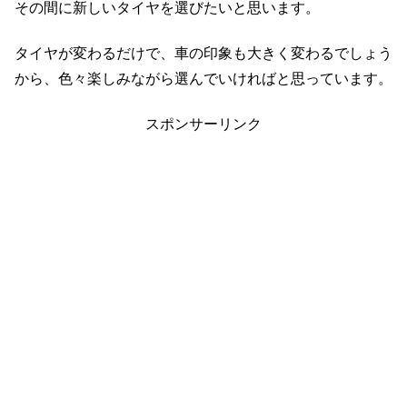
その間に新しいタイヤを選びたいと思います。
タイヤが変わるだけで、車の印象も大きく変わるでしょう
から、色々楽しみながら選んでいければと思っています。
スポンサーリンク