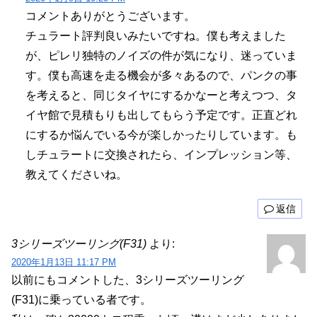
コメントありがとうございます。
チュラート評判良いみたいですね。僕も考えました
が、ピレリ独特のノイズの件が気になり、迷っていま
す。僕も高速を走る機会が多々あるので、パンクの事
を考えると、同じタイヤにするかなーと考えつつ、タ
イヤ館で見積もりも出してもらう予定です。正直どれ
にするか悩んでいる今が楽しかったりしています。も
しチュラートに交換されたら、インプレッション等、
教えてくださいね。
返信
3シリーズツーリング(F31)
より:
2020年1月13日 11:17 PM
以前にもコメントした、3シリーズツーリング
(F31)に乗っている者です。