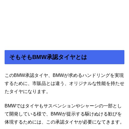
そもそもBMW承認タイヤとは
このBMW承認タイヤ、BMWが求めるハンドリングを実現
するために、市販品とは違う、オリジナルな性能を持たせ
たタイヤになります。
BMWではタイヤもサスペンションやシャーシの一部とし
て開発している様で、BMWが提示する駆けぬける歓びを
体現するためには、この承認タイヤが必要になてきます。