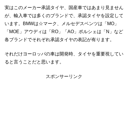
実はこのメーカー承認タイヤ、国産車ではあまり見ません
が、輸入車では多くのブランドで、承認タイヤを設定して
います。BMWは☆マーク、メルセデスベンツは「MO」
「MOE」アウディは「RO」「AO」ポルシェは「N」など
各ブランドでそれぞれ承認タイヤの表記が有ります。
それだけヨーロッパの車は開発時、タイヤを重要視してい
ると言うことだと思います。
スポンサーリンク