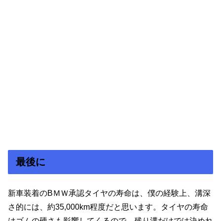
最後に
新車装着のBＭＷ承認タイヤの寿命は、僕の経験上、溝深
さ的には、約35,000km程度だと思います。タイヤの寿命
はゴムの硬さも影響してくるので、残り溝だけでは決めれ