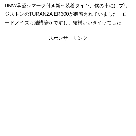
BMW承認☆マーク付き新車装着タイヤ、僕の車にはブリ
ジストンのTURANZA ER300が装着されていました。ロ
ードノイズも結構静かですし、結構いいタイヤでした。
スポンサーリンク