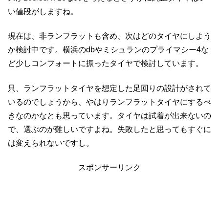
い値段がしますね。
現在は、非ランフラットも含め、次はどのタイヤにしよう
か検討中です。横浜のdbやミシュランのプライマシー4な
ど少しコンフォートに振ったタイヤで検討しています。
只、ランフラットタイヤを想定した足回りの設計がされて
いるのでしょうから、やはりランフラットタイヤにするべ
きなのかなとも思っています。タイヤは試着が出来ないの
で、選ぶのが難しいですよね。失敗したと思ってもすぐに
は変えられないですし。
スポンサーリンク