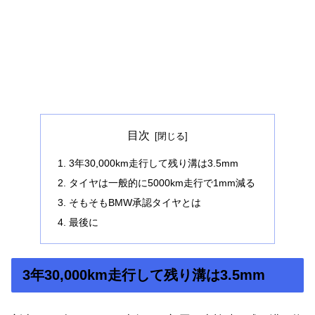
目次
3年30,000km走行して残り溝は3.5mm
タイヤは一般的に5000km走行で1mm減る
そもそもBMW承認タイヤとは
最後に
3年30,000km走行して残り溝は3.5mm