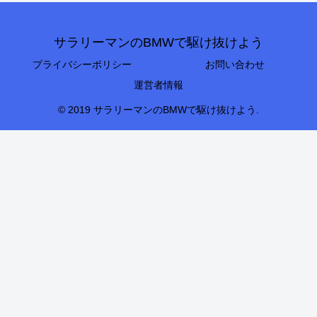
サラリーマンのBMWで駆け抜けよう
プライバシーポリシー
お問い合わせ
運営者情報
© 2019 サラリーマンのBMWで駆け抜けよう.