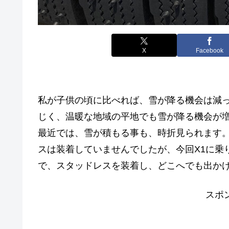
X
Facebook
私が子供の頃に比べれば、雪が降る機会は減
じく、温暖な地域の平地でも雪が降る機会が
最近では、雪が積もる事も、時折見られます。
スは装着していませんでしたが、今回X1に乗り
で、スタッドレスを装着し、どこへでも出か
スポ