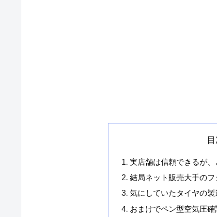
目
実店舗は信頼できるが、
結局ネット販売大手のフ
気にしていたタイヤの製
おまけでペン型空気圧確