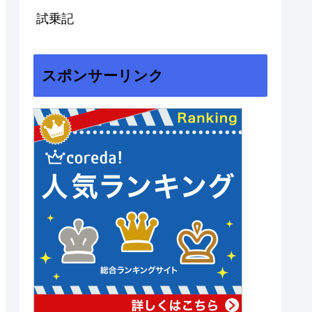
試乗記
スポンサーリンク