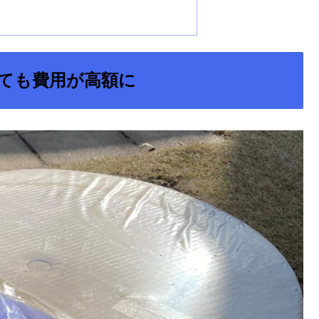
ても費用が高額に