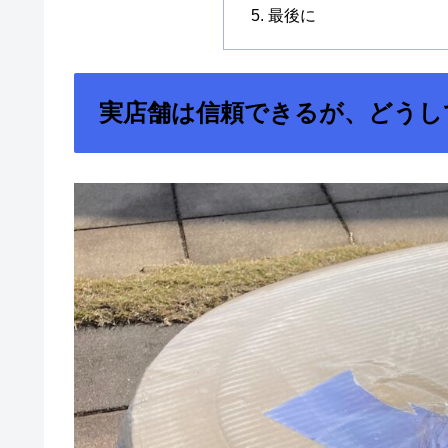
最後に
実店舗は信頼できるが、どうし