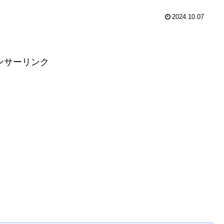
2024.10.07
ンサーリンク