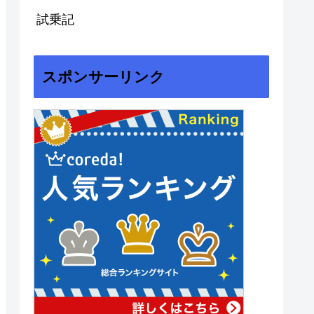
試乗記
スポンサーリンク